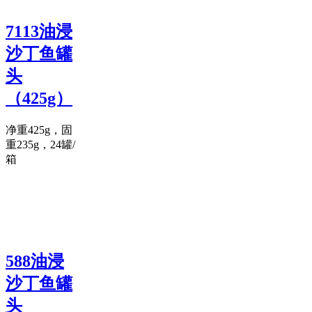
7113油浸
沙丁鱼罐
头
（425g）
净重425g，固
重235g，24罐/
箱
588油浸
沙丁鱼罐
头