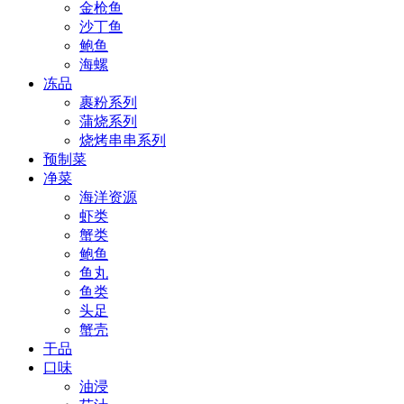
金枪鱼
沙丁鱼
鲍鱼
海螺
冻品
裹粉系列
蒲烧系列
烧烤串串系列
预制菜
净菜
海洋资源
虾类
蟹类
鲍鱼
鱼丸
鱼类
头足
蟹壳
干品
口味
油浸