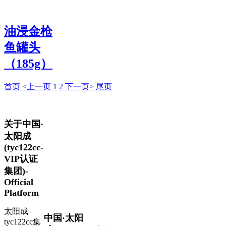
油浸金枪
鱼罐头
（185g）
首页
<上一页
1
2
下一页>
尾页
关于中国·
太阳成
(tyc122cc-
VIP认证
集团)-
Official
Platform
太阳成
中国·太阳
tyc122cc集