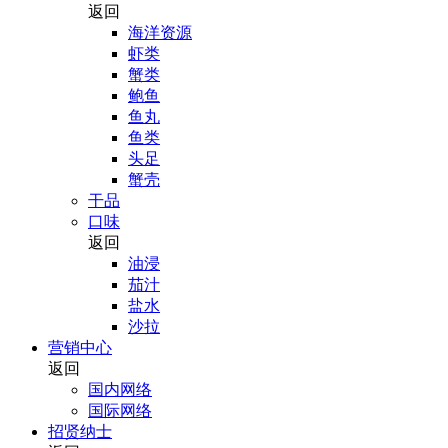
返回
海洋资源
虾类
蟹类
鲍鱼
鱼丸
鱼类
头足
蟹壳
干品
口味
返回
油浸
茄汁
盐水
沙拉
营销中心
返回
国内网络
国际网络
招贤纳士