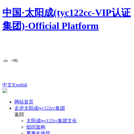
中国·太阳成(tyc122cc-VIP认证
集团)-Official Platform
.cn
+86.
中文
|
English
网站首页
走进太阳成tyc122cc集团
返回
太阳成tyc122cc集团文化
组织架构
董事长致辞