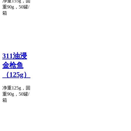
净重155g，固
重90g，50罐/
箱
311油浸
金枪鱼
（125g）
净重125g，固
重90g，50罐/
箱