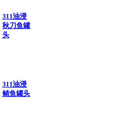
311油浸
秋刀鱼罐
头
311油浸
鲭鱼罐头