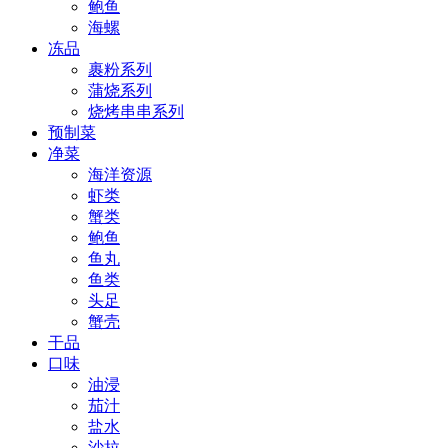
鲍鱼
海螺
冻品
裹粉系列
蒲烧系列
烧烤串串系列
预制菜
净菜
海洋资源
虾类
蟹类
鲍鱼
鱼丸
鱼类
头足
蟹壳
干品
口味
油浸
茄汁
盐水
沙拉