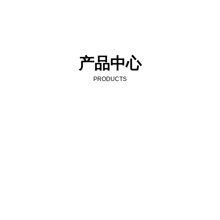
产品中心
PRODUCTS