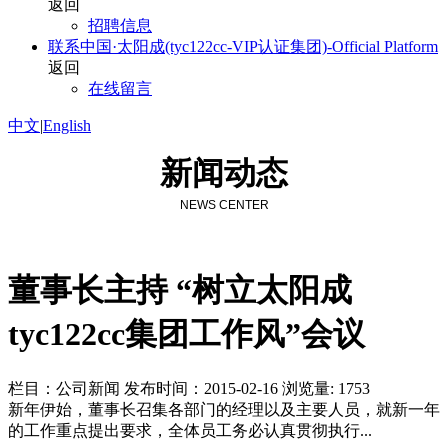
返回
招聘信息
联系中国·太阳成(tyc122cc-VIP认证集团)-Official Platform
返回
在线留言
中文
|
English
新闻动态
NEWS CENTER
董事长主持 “树立太阳成
tyc122cc集团工作风”会议
栏目：公司新闻
发布时间：2015-02-16
浏览量: 1753
新年伊始，董事长召集各部门的经理以及主要人员，就新一年
的工作重点提出要求，全体员工务必认真贯彻执行...