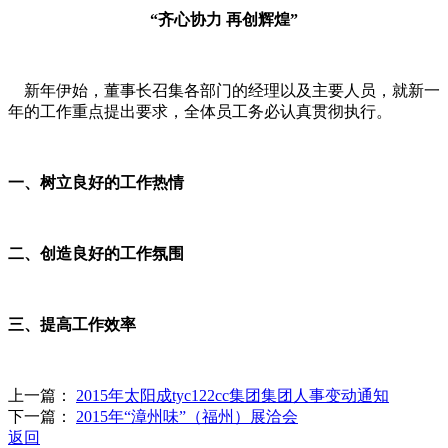
“齐心协力 再创辉煌”
新年伊始，董事长召集各部门的经理以及主要人员，就新一
年的工作重点提出要求，全体员工务必认真贯彻执行。
一、树立良好的工作热情
二、创造良好的工作氛围
三、提高工作效率
上一篇：
2015年太阳成tyc122cc集团集团人事变动通知
下一篇：
2015年“漳州味”（福州）展洽会
返回